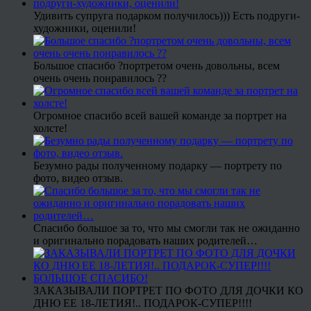
Удивить супруга подарком получилось))) Есть подруги-
художники, оценили!
Большое спасибо ?портретом очень довольны, всем
очень очень понравилось ??
Огромное спасибо всей вашей команде за портрет на
холсте!
Безумно рады полученному подарку — портрету по
фото, видео отзыв.
Спасибо большое за то, что мы смогли так не ожиданно
и оригинально порадовать наших родителей…
ЗАКАЗЫВАЛИ ПОРТРЕТ ПО ФОТО ДЛЯ ДОЧКИ КО
ДНЮ ЕЕ 18-ЛЕТИЯ!.. ПОДАРОК-СУПЕР!!!!