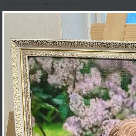
шедевр или незабываемый подарок.