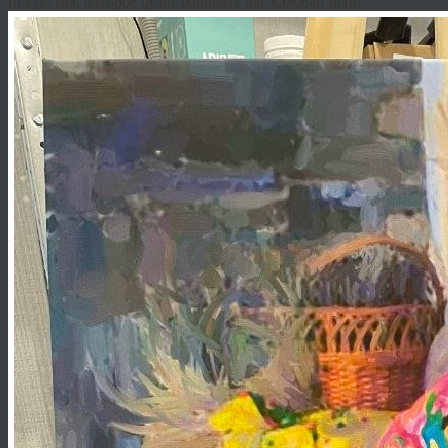
искусства, которое будет радовать вас каждый день.