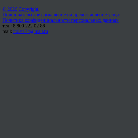
© 2026 Copyright.
Пользовательское соглашение на предоставление услуг
Политика конфиденциальности персональных данных
тел.: 8 800 222 02 86
mail:
holst174@mail.ru