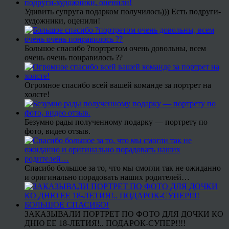
Удивить супруга подарком получилось))) Есть подруги-
художники, оценили!
Большое спасибо ?портретом очень довольны, всем
очень очень понравилось ??
Огромное спасибо всей вашей команде за портрет на
холсте!
Безумно рады полученному подарку — портрету по
фото, видео отзыв.
Спасибо большое за то, что мы смогли так не ожиданно
и оригинально порадовать наших родителей…
ЗАКАЗЫВАЛИ ПОРТРЕТ ПО ФОТО ДЛЯ ДОЧКИ КО
ДНЮ ЕЕ 18-ЛЕТИЯ!.. ПОДАРОК-СУПЕР!!!!