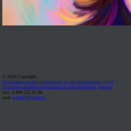
© 2026 Copyright.
Пользовательское соглашение на предоставление услуг
Политика конфиденциальности персональных данных
тел.: 8 800 222 02 86
mail:
holst174@mail.ru