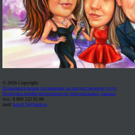
© 2026 Copyright.
Пользовательское соглашение на предоставление услуг
Политика конфиденциальности персональных данных
тел.: 8 800 222 02 86
mail:
holst174@mail.ru