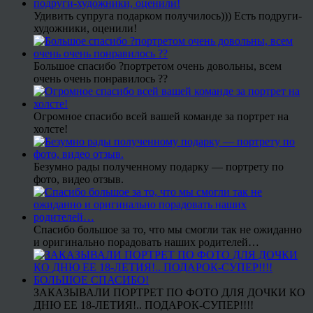
Удивить супруга подарком получилось))) Есть подруги-
художники, оценили!
Большое спасибо ?портретом очень довольны, всем
очень очень понравилось ??
Огромное спасибо всей вашей команде за портрет на
холсте!
Безумно рады полученному подарку — портрету по
фото, видео отзыв.
Спасибо большое за то, что мы смогли так не ожиданно
и оригинально порадовать наших родителей…
ЗАКАЗЫВАЛИ ПОРТРЕТ ПО ФОТО ДЛЯ ДОЧКИ КО
ДНЮ ЕЕ 18-ЛЕТИЯ!.. ПОДАРОК-СУПЕР!!!!