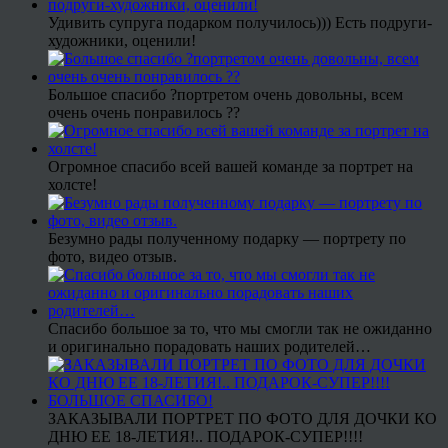
Удивить супруга подарком получилось))) Есть подруги-
художники, оценили!
Большое спасибо ?портретом очень довольны, всем
очень очень понравилось ??
Огромное спасибо всей вашей команде за портрет на
холсте!
Безумно рады полученному подарку — портрету по
фото, видео отзыв.
Спасибо большое за то, что мы смогли так не ожиданно
и оригинально порадовать наших родителей…
ЗАКАЗЫВАЛИ ПОРТРЕТ ПО ФОТО ДЛЯ ДОЧКИ КО
ДНЮ ЕЕ 18-ЛЕТИЯ!.. ПОДАРОК-СУПЕР!!!!