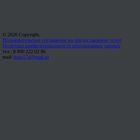
© 2026 Copyright.
Пользовательское соглашение на предоставление услуг
Политика конфиденциальности персональных данных
тел.: 8 800 222 02 86
mail:
holst174@mail.ru