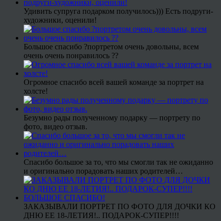
Удивить супруга подарком получилось))) Есть подруги-
художники, оценили!
Большое спасибо ?портретом очень довольны, всем
очень очень понравилось ??
Огромное спасибо всей вашей команде за портрет на
холсте!
Безумно рады полученному подарку — портрету по
фото, видео отзыв.
Спасибо большое за то, что мы смогли так не ожиданно
и оригинально порадовать наших родителей…
ЗАКАЗЫВАЛИ ПОРТРЕТ ПО ФОТО ДЛЯ ДОЧКИ КО
ДНЮ ЕЕ 18-ЛЕТИЯ!.. ПОДАРОК-СУПЕР!!!!