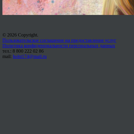
© 2026 Copyright.
Пользовательское соглашение на предоставление услуг
Политика конфиденциальности персональных данных
тел.: 8 800 222 02 86
mail:
holst174@mail.ru