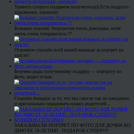
Удивить супруга подарком получилось))) Есть подруги-
художники, оценили!
Большое спасибо ?портретом очень довольны, всем
очень очень понравилось ??
Огромное спасибо всей вашей команде за портрет на
холсте!
Безумно рады полученному подарку — портрету по
фото, видео отзыв.
Спасибо большое за то, что мы смогли так не ожиданно
и оригинально порадовать наших родителей…
ЗАКАЗЫВАЛИ ПОРТРЕТ ПО ФОТО ДЛЯ ДОЧКИ КО
ДНЮ ЕЕ 18-ЛЕТИЯ!.. ПОДАРОК-СУПЕР!!!!