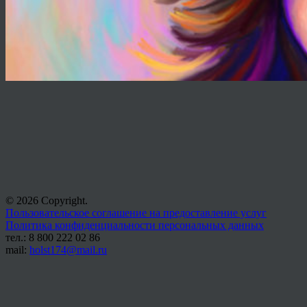
© 2026 Copyright.
Пользовательское соглашение на предоставление услуг
Политика конфиденциальности персональных данных
тел.: 8 800 222 02 86
mail:
holst174@mail.ru