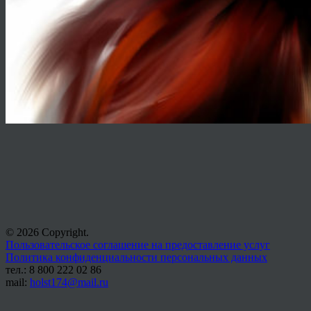
© 2026 Copyright.
Пользовательское соглашение на предоставление услуг
Политика конфиденциальности персональных данных
тел.: 8 800 222 02 86
mail:
holst174@mail.ru