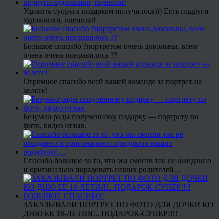
Удивить супруга подарком получилось))) Есть подруги-
художники, оценили!
Большое спасибо ?портретом очень довольны, всем
очень очень понравилось ??
Огромное спасибо всей вашей команде за портрет на
холсте!
Безумно рады полученному подарку — портрету по
фото, видео отзыв.
Спасибо большое за то, что мы смогли так не ожиданно
и оригинально порадовать наших родителей…
ЗАКАЗЫВАЛИ ПОРТРЕТ ПО ФОТО ДЛЯ ДОЧКИ КО
ДНЮ ЕЕ 18-ЛЕТИЯ!.. ПОДАРОК-СУПЕР!!!!