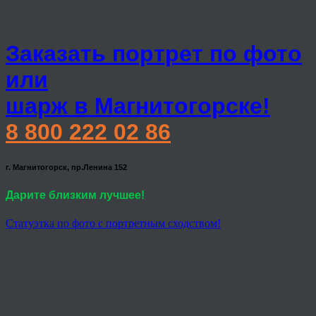
Заказать портрет по фото
или
шарж в Магнитогорске!
8 800 222 02 86
г. Магнитогорск, пр.Ленина 152
Дарите близким лучшее!
Статуэтка по фото с портретным сходством!