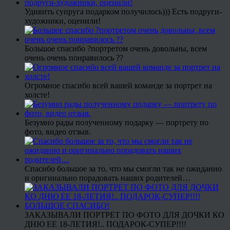
Удивить супруга подарком получилось))) Есть подруги-
художники, оценили!
Большое спасибо ?портретом очень довольны, всем
очень очень понравилось ??
Огромное спасибо всей вашей команде за портрет на
холсте!
Безумно рады полученному подарку — портрету по
фото, видео отзыв.
Спасибо большое за то, что мы смогли так не ожиданно
и оригинально порадовать наших родителей…
ЗАКАЗЫВАЛИ ПОРТРЕТ ПО ФОТО ДЛЯ ДОЧКИ КО
ДНЮ ЕЕ 18-ЛЕТИЯ!.. ПОДАРОК-СУПЕР!!!!