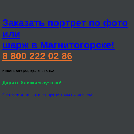
Заказать портрет по фото
или
шарж в Магнитогорске!
8 800 222 02 86
г. Магнитогорск, пр.Ленина 152
Дарите близким лучшее!
Статуэтка по фото с портретным сходством!