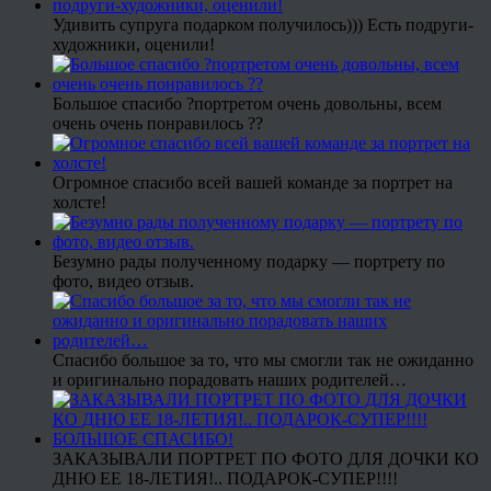
Удивить супруга подарком получилось))) Есть подруги-
художники, оценили!
Большое спасибо ?портретом очень довольны, всем
очень очень понравилось ??
Огромное спасибо всей вашей команде за портрет на
холсте!
Безумно рады полученному подарку — портрету по
фото, видео отзыв.
Спасибо большое за то, что мы смогли так не ожиданно
и оригинально порадовать наших родителей…
ЗАКАЗЫВАЛИ ПОРТРЕТ ПО ФОТО ДЛЯ ДОЧКИ КО
ДНЮ ЕЕ 18-ЛЕТИЯ!.. ПОДАРОК-СУПЕР!!!!