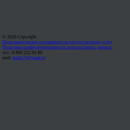
© 2026 Copyright.
Пользовательское соглашение на предоставление услуг
Политика конфиденциальности персональных данных
тел.: 8 800 222 02 86
mail:
holst174@mail.ru