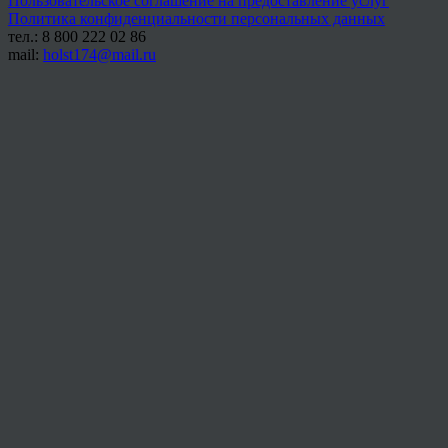
Пользовательское соглашение на предоставление услуг
Политика конфиденциальности персональных данных
тел.: 8 800 222 02 86
mail:
holst174@mail.ru