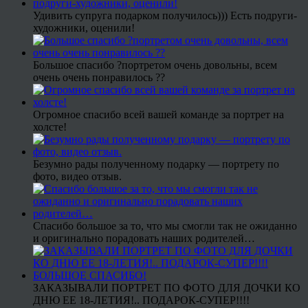
Удивить супруга подарком получилось))) Есть подруги-
художники, оценили!
Большое спасибо ?портретом очень довольны, всем
очень очень понравилось ??
Огромное спасибо всей вашей команде за портрет на
холсте!
Безумно рады полученному подарку — портрету по
фото, видео отзыв.
Спасибо большое за то, что мы смогли так не ожиданно
и оригинально порадовать наших родителей…
ЗАКАЗЫВАЛИ ПОРТРЕТ ПО ФОТО ДЛЯ ДОЧКИ КО
ДНЮ ЕЕ 18-ЛЕТИЯ!.. ПОДАРОК-СУПЕР!!!!