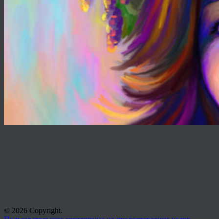
© 2026 Copyright.