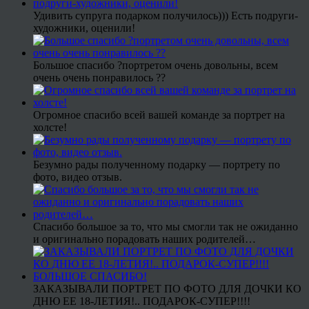
Удивить супруга подарком получилось))) Есть подруги-
художники, оценили!
Большое спасибо ?портретом очень довольны, всем
очень очень понравилось ??
Огромное спасибо всей вашей команде за портрет на
холсте!
Безумно рады полученному подарку — портрету по
фото, видео отзыв.
Спасибо большое за то, что мы смогли так не ожиданно
и оригинально порадовать наших родителей…
ЗАКАЗЫВАЛИ ПОРТРЕТ ПО ФОТО ДЛЯ ДОЧКИ КО
ДНЮ ЕЕ 18-ЛЕТИЯ!.. ПОДАРОК-СУПЕР!!!!