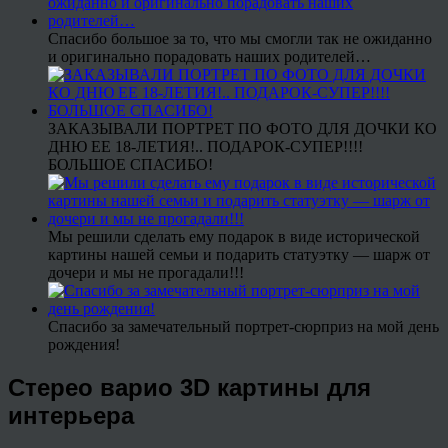
Спасибо большое за то, что мы смогли так не ожиданно
и оригинально порадовать наших родителей…
ЗАКАЗЫВАЛИ ПОРТРЕТ ПО ФОТО ДЛЯ ДОЧКИ КО
ДНЮ ЕЕ 18-ЛЕТИЯ!.. ПОДАРОК-СУПЕР!!!!
БОЛЬШОЕ СПАСИБО!
Мы решили сделать ему подарок в виде исторической
картины нашей семьи и подарить статуэтку — шарж от
дочери и мы не прогадали!!!
Спасибо за замечательный портрет-сюрприз на мой день
рождения!
Стерео варио 3D картины для
интерьера