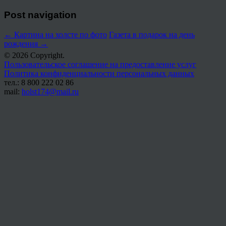
Post navigation
←
Картина на холсте по фото
Газета в подарок на день
рождения
→
© 2026 Copyright.
Пользовательское соглашение на предоставление услуг
Политика конфиденциальности персональных данных
тел.: 8 800 222 02 86
mail:
holst174@mail.ru