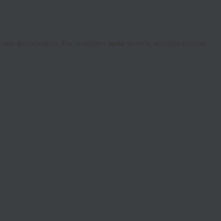
слать фотографии. Вас порадует
цена
услуги, которая вполне