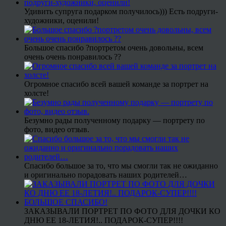
Удивить супруга подарком получилось))) Есть подруги-
художники, оценили!
Большое спасибо ?портретом очень довольны, всем
очень очень понравилось ??
Огромное спасибо всей вашей команде за портрет на
холсте!
Безумно рады полученному подарку — портрету по
фото, видео отзыв.
Спасибо большое за то, что мы смогли так не ожиданно
и оригинально порадовать наших родителей…
ЗАКАЗЫВАЛИ ПОРТРЕТ ПО ФОТО ДЛЯ ДОЧКИ КО
ДНЮ ЕЕ 18-ЛЕТИЯ!.. ПОДАРОК-СУПЕР!!!!