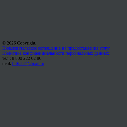
© 2026 Copyright.
Пользовательское соглашение на предоставление услуг
Политика конфиденциальности персональных данных
тел.: 8 800 222 02 86
mail:
holst174@mail.ru