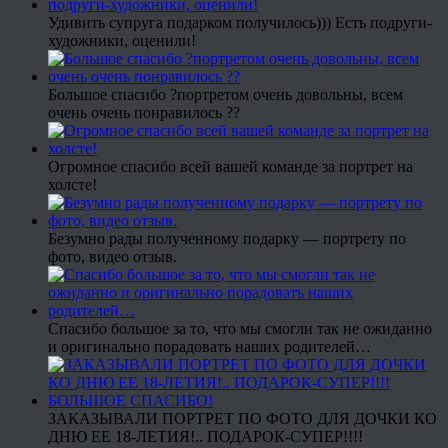
Удивить супруга подарком получилось))) Есть подруги-
художники, оценили!
Большое спасибо ?портретом очень довольны, всем
очень очень понравилось ??
Огромное спасибо всей вашей команде за портрет на
холсте!
Безумно рады полученному подарку — портрету по
фото, видео отзыв.
Спасибо большое за то, что мы смогли так не ожиданно
и оригинально порадовать наших родителей…
ЗАКАЗЫВАЛИ ПОРТРЕТ ПО ФОТО ДЛЯ ДОЧКИ КО
ДНЮ ЕЕ 18-ЛЕТИЯ!.. ПОДАРОК-СУПЕР!!!!