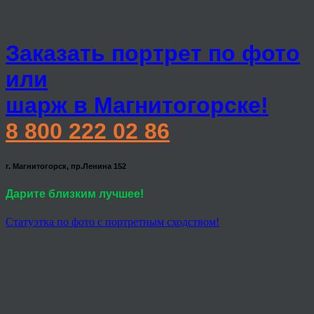
Заказать портрет по фото
или
шарж в Магнитогорске!
8 800 222 02 86
г. Магнитогорск, пр.Ленина 152
Дарите близким лучшее!
Статуэтка по фото с портретным сходством!